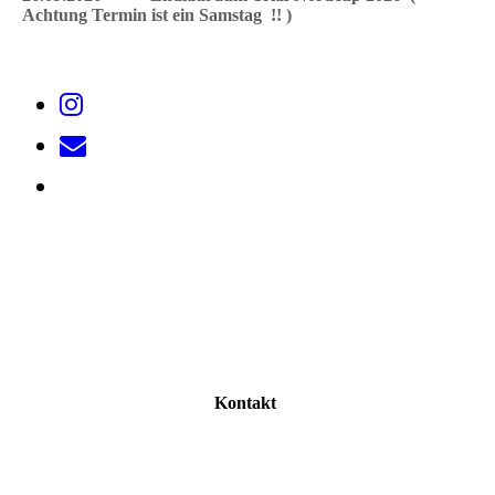
Achtung Termin ist ein Samstag !! )
Kontakt